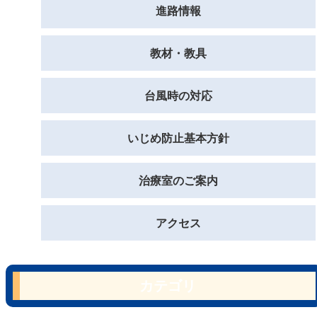
進路情報
教材・教具
台風時の対応
いじめ防止基本方針
治療室のご案内
アクセス
カテゴリ