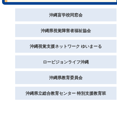
沖縄盲学校同窓会
沖縄県視覚障害者福祉協会
沖縄視覚支援ネットワーク ゆいまーる
ロービジョンライフ沖縄
沖縄県教育委員会
沖縄県立総合教育センター 特別支援教育班