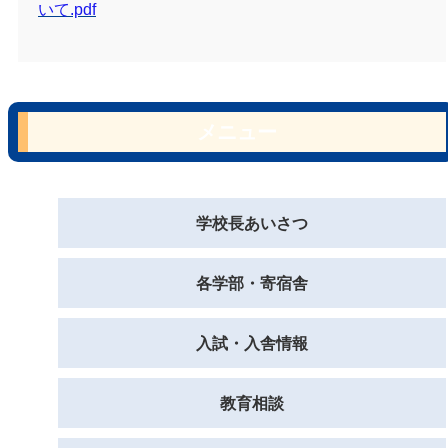
いて.pdf
メニュー
学校長あいさつ
各学部・寄宿舎
入試・入舎情報
教育相談