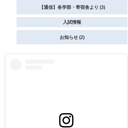
【通信】各学部・寄宿舎より (3)
入試情報
お知らせ (2)